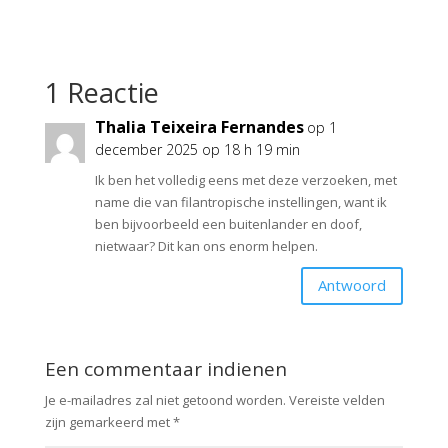
1 Reactie
Thalia Teixeira Fernandes
op 1
december 2025 op 18 h 19 min
Ik ben het volledig eens met deze verzoeken, met
name die van filantropische instellingen, want ik
ben bijvoorbeeld een buitenlander en doof,
nietwaar? Dit kan ons enorm helpen.
Antwoord
Een commentaar indienen
Je e-mailadres zal niet getoond worden.
Vereiste velden
zijn gemarkeerd met
*