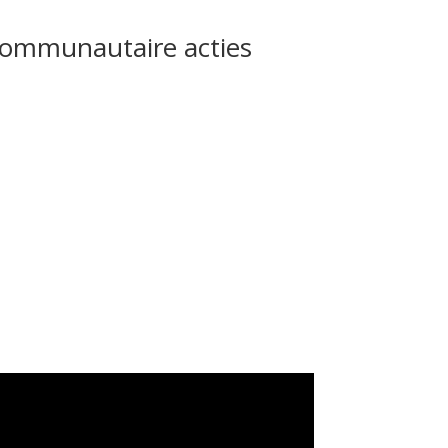
ommunautaire acties