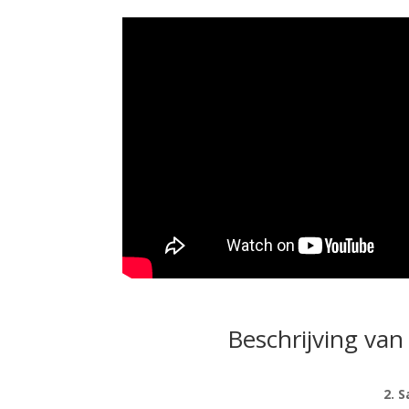
Beschrijving van 
2. Sa