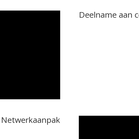
Deelname aan c
Netwerkaanpak