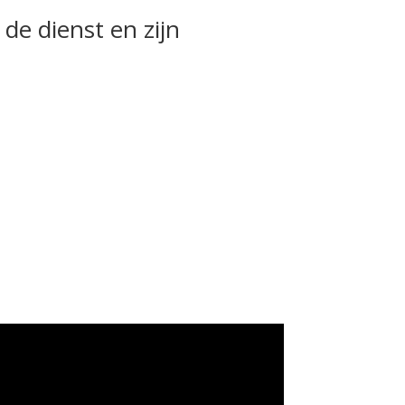
 de dienst en zijn