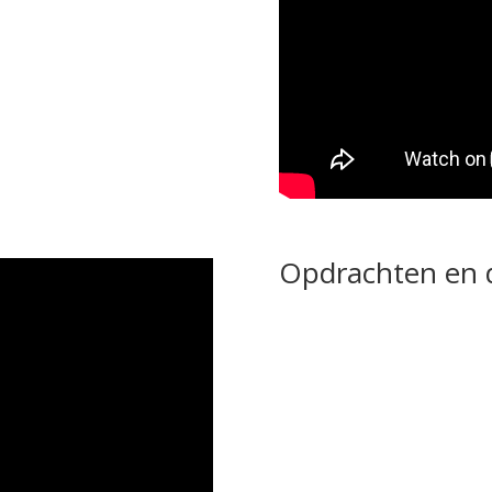
Opdrachten en 