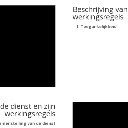
Beschrijving van
werkingsregels
1. Toegankelijkheid
de dienst en zijn
werkingsregels
menstelling van de dienst