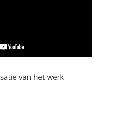
satie van het werk