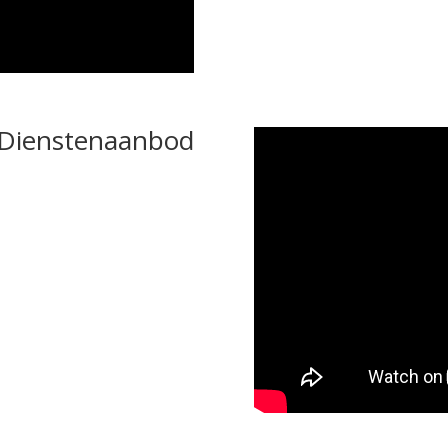
Dienstenaanbod