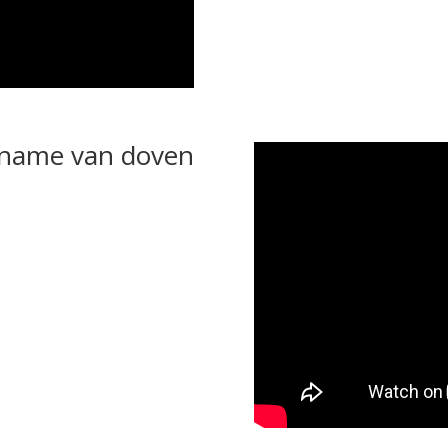
name van doven