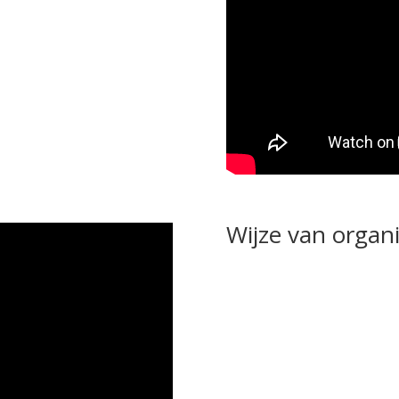
Wijze van organi