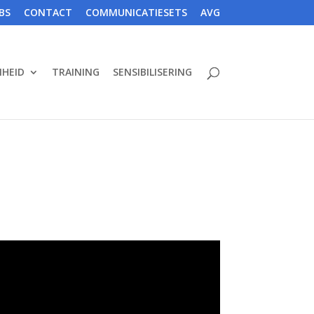
BS
CONTACT
COMMUNICATIESETS
AVG
HEID
TRAINING
SENSIBILISERING