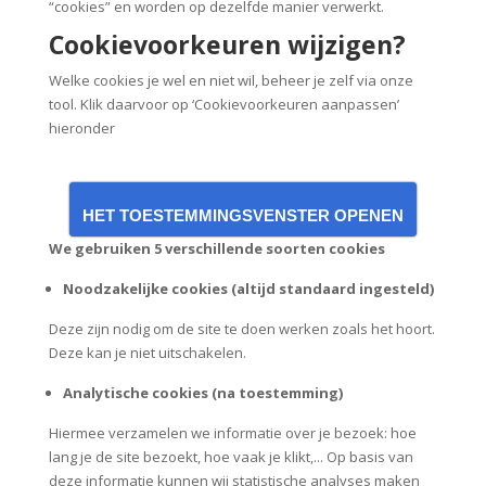
“cookies” en worden op dezelfde manier verwerkt.
Cookievoorkeuren wijzigen?
Welke cookies je wel en niet wil, beheer je zelf via onze
tool. Klik daarvoor op ‘Cookievoorkeuren aanpassen’
hieronder
HET TOESTEMMINGSVENSTER OPENEN
We gebruiken 5 verschillende soorten cookies
Noodzakelijke cookies (altijd standaard ingesteld)
Deze zijn nodig om de site te doen werken zoals het hoort.
Deze kan je niet uitschakelen.
Analytische cookies (na toestemming)
Hiermee verzamelen we informatie over je bezoek: hoe
lang je de site bezoekt, hoe vaak je klikt,... Op basis van
deze informatie kunnen wij statistische analyses maken