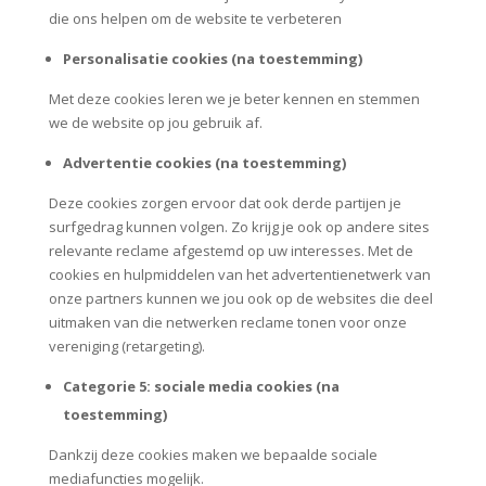
die ons helpen om de website te verbeteren
Personalisatie cookies (na toestemming)
Met deze cookies leren we je beter kennen en stemmen
we de website op jou gebruik af.
Advertentie cookies (na toestemming)
Deze cookies zorgen ervoor dat ook derde partijen je
surfgedrag kunnen volgen. Zo krijg je ook op andere sites
relevante reclame afgestemd op uw interesses. Met de
cookies en hulpmiddelen van het advertentienetwerk van
onze partners kunnen we jou ook op de websites die deel
uitmaken van die netwerken reclame tonen voor onze
vereniging (retargeting).
Categorie 5: sociale media cookies (na
toestemming)
Dankzij deze cookies maken we bepaalde sociale
mediafuncties mogelijk.