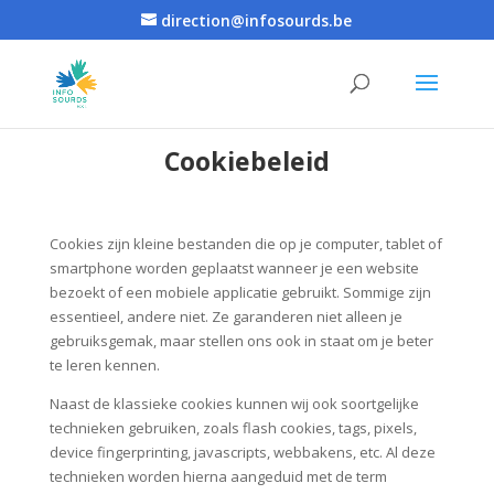
direction@infosourds.be
Cookiebeleid
Cookies zijn kleine bestanden die op je computer, tablet of
smartphone worden geplaatst wanneer je een website
bezoekt of een mobiele applicatie gebruikt. Sommige zijn
essentieel, andere niet. Ze garanderen niet alleen je
gebruiksgemak, maar stellen ons ook in staat om je beter
te leren kennen.
Naast de klassieke cookies kunnen wij ook soortgelijke
technieken gebruiken, zoals flash cookies, tags, pixels,
device fingerprinting, javascripts, webbakens, etc. Al deze
technieken worden hierna aangeduid met de term