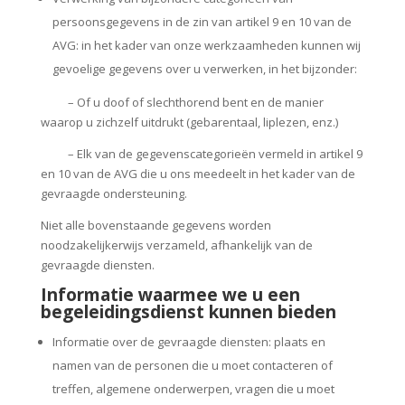
persoonsgegevens in de zin van artikel 9 en 10 van de
AVG: in het kader van onze werkzaamheden kunnen wij
gevoelige gegevens over u verwerken, in het bijzonder:
– Of u doof of slechthorend bent en de manier
waarop u zichzelf uitdrukt (gebarentaal, liplezen, enz.)
– Elk van de gegevenscategorieën vermeld in artikel 9
en 10 van de AVG die u ons meedeelt in het kader van de
gevraagde ondersteuning.
Niet alle bovenstaande gegevens worden
noodzakelijkerwijs verzameld, afhankelijk van de
gevraagde diensten.
Informatie waarmee we u een
begeleidingsdienst kunnen bieden
Informatie over de gevraagde diensten: plaats en
namen van de personen die u moet contacteren of
treffen, algemene onderwerpen, vragen die u moet