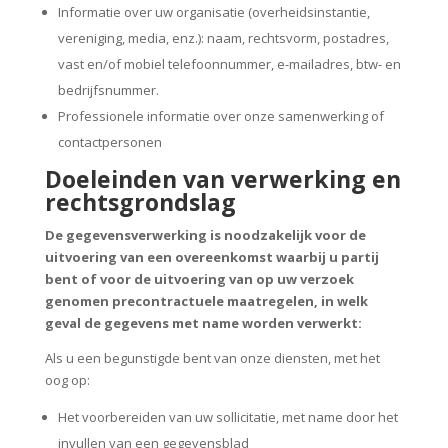
Informatie over uw organisatie (overheidsinstantie,
vereniging, media, enz.): naam, rechtsvorm, postadres,
vast en/of mobiel telefoonnummer, e-mailadres, btw- en
bedrijfsnummer.
Professionele informatie over onze samenwerking of
contactpersonen
Doeleinden van verwerking en
rechtsgrondslag
De gegevensverwerking is noodzakelijk voor de
uitvoering van een overeenkomst waarbij u partij
bent of voor de uitvoering van op uw verzoek
genomen precontractuele maatregelen, in welk
geval de gegevens met name worden verwerkt:
Als u een begunstigde bent van onze diensten, met het
oog op:
Het voorbereiden van uw sollicitatie, met name door het
invullen van een gegevensblad