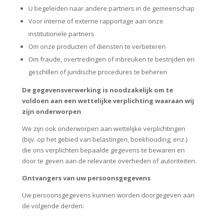
U begeleiden naar andere partners in de gemeenschap
Voor interne of externe rapportage aan onze
institutionele partners
Om onze producten of diensten te verbeteren
Om fraude, overtredingen of inbreuken te bestrijden en
geschillen of juridische procedures te beheren
De gegevensverwerking is noodzakelijk om te
voldoen aan een wettelijke verplichting waaraan wij
zijn onderworpen
We zijn ook onderworpen aan wettelijke verplichtingen
(bijv. op het gebied van belastingen, boekhouding, enz.)
die ons verplichten bepaalde gegevens te bewaren en
door te geven aan de relevante overheden of autoriteiten.
Ontvangers van uw persoonsgegevens
Uw persoonsgegevens kunnen worden doorgegeven aan
de volgende derden: