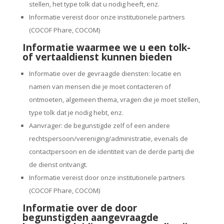
stellen, het type tolk dat u nodig heeft, enz.
Informatie vereist door onze institutionele partners
(COCOF Phare, COCOM)
Informatie waarmee we u een tolk-
of vertaaldienst kunnen bieden
Informatie over de gevraagde diensten: locatie en
namen van mensen die je moet contacteren of
ontmoeten, algemeen thema, vragen die je moet stellen,
type tolk dat je nodig hebt, enz.
Aanvrager: de begunstigde zelf of een andere
rechtspersoon/vereniging/administratie, evenals de
contactpersoon en de identiteit van de derde partij die
de dienst ontvangt.
Informatie vereist door onze institutionele partners
(COCOF Phare, COCOM)
Informatie over de door
begunstigden aangevraagde