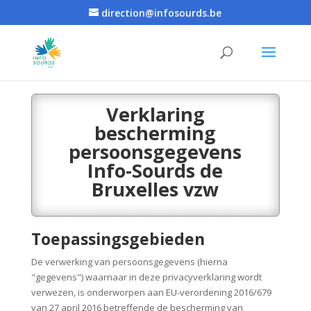
direction@infosourds.be
Verklaring
bescherming
persoonsgegevens
Info-Sourds de
Bruxelles vzw
Toepassingsgebieden
De verwerking van persoonsgegevens (hierna
"gegevens") waarnaar in deze privacyverklaring wordt
verwezen, is onderworpen aan EU-verordening 2016/679
van 27 april 2016 betreffende de bescherming van