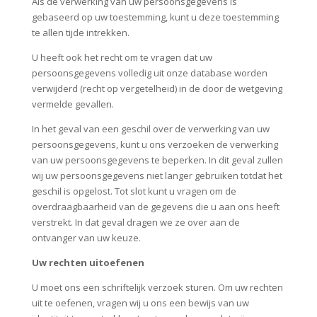
Als de verwerking van uw persoonsgegevens is
gebaseerd op uw toestemming, kunt u deze toestemming
te allen tijde intrekken.
U heeft ook het recht om te vragen dat uw
persoonsgegevens volledig uit onze database worden
verwijderd (recht op vergetelheid) in de door de wetgeving
vermelde gevallen.
In het geval van een geschil over de verwerking van uw
persoonsgegevens, kunt u ons verzoeken de verwerking
van uw persoonsgegevens te beperken. In dit geval zullen
wij uw persoonsgegevens niet langer gebruiken totdat het
geschil is opgelost. Tot slot kunt u vragen om de
overdraagbaarheid van de gegevens die u aan ons heeft
verstrekt. In dat geval dragen we ze over aan de
ontvanger van uw keuze.
Uw rechten uitoefenen
U moet ons een schriftelijk verzoek sturen. Om uw rechten
uit te oefenen, vragen wij u ons een bewijs van uw