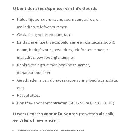
U bent donateur/sponsor van Info-Sourds
Natuurlijk persoon: naam, voornaam, adres, e-
mailadres, telefoonnummer
Geslacht, geboortedatum, taal
Juridische entiteit (gekoppeld aan een contactpersoon):
naam, bedrijfsvorm, postadres, telefoonnummer, e-
mailadres, btw-/bedrijfsnummer
Bankrekeningnummer, bankpasnummer,
donateursnummer
Geschiedenis van donaties/sponsoring (bedragen, data,
etc.)
Fiscaal attest
Donatie-/sponsorcontracten (SDD - SEPA DIRECT DEBIT)
U werkt extern voor Info-Sourds (te weten als tolk,
vertaler of leverancier).