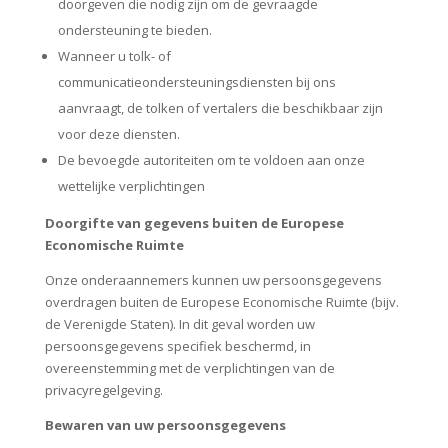
doorgeven die nodig zijn om de gevraagde
ondersteuning te bieden.
Wanneer u tolk- of
communicatieondersteuningsdiensten bij ons
aanvraagt, de tolken of vertalers die beschikbaar zijn
voor deze diensten.
De bevoegde autoriteiten om te voldoen aan onze
wettelijke verplichtingen
Doorgifte van gegevens buiten de Europese
Economische Ruimte
Onze onderaannemers kunnen uw persoonsgegevens
overdragen buiten de Europese Economische Ruimte (bijv.
de Verenigde Staten). In dit geval worden uw
persoonsgegevens specifiek beschermd, in
overeenstemming met de verplichtingen van de
privacyregelgeving.
Bewaren van uw persoonsgegevens