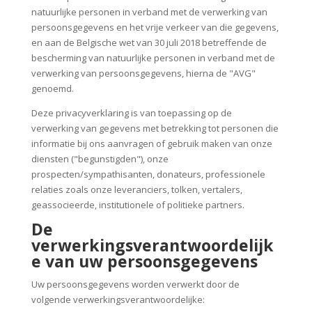
natuurlijke personen in verband met de verwerking van
persoonsgegevens en het vrije verkeer van die gegevens,
en aan de Belgische wet van 30 juli 2018 betreffende de
bescherming van natuurlijke personen in verband met de
verwerking van persoonsgegevens, hierna de "AVG"
genoemd.
Deze privacyverklaring is van toepassing op de
verwerking van gegevens met betrekking tot personen die
informatie bij ons aanvragen of gebruik maken van onze
diensten ("begunstigden"), onze
prospecten/sympathisanten, donateurs, professionele
relaties zoals onze leveranciers, tolken, vertalers,
geassocieerde, institutionele of politieke partners.
De
verwerkingsverantwoordelijk
e van uw persoonsgegevens
Uw persoonsgegevens worden verwerkt door de
volgende verwerkingsverantwoordelijke: