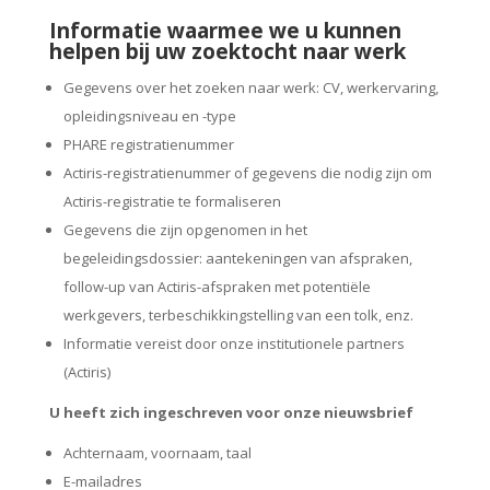
Informatie waarmee we u kunnen
helpen bij uw zoektocht naar werk
Gegevens over het zoeken naar werk: CV, werkervaring,
opleidingsniveau en -type
PHARE registratienummer
Actiris-registratienummer of gegevens die nodig zijn om
Actiris-registratie te formaliseren
Gegevens die zijn opgenomen in het
begeleidingsdossier: aantekeningen van afspraken,
follow-up van Actiris-afspraken met potentiële
werkgevers, terbeschikkingstelling van een tolk, enz.
Informatie vereist door onze institutionele partners
(Actiris)
U heeft zich ingeschreven voor onze nieuwsbrief
Achternaam, voornaam, taal
E-mailadres