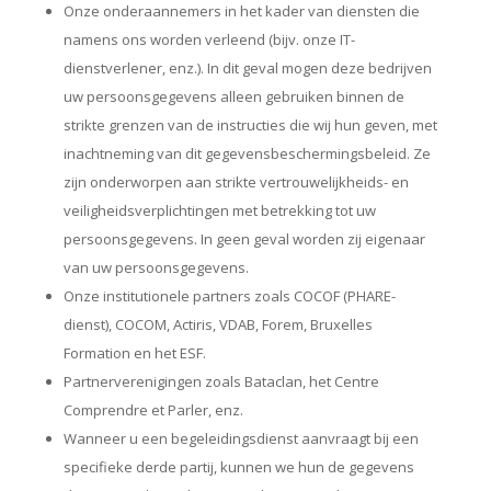
Onze onderaannemers in het kader van diensten die
namens ons worden verleend (bijv. onze IT-
dienstverlener, enz.). In dit geval mogen deze bedrijven
uw persoonsgegevens alleen gebruiken binnen de
strikte grenzen van de instructies die wij hun geven, met
inachtneming van dit gegevensbeschermingsbeleid. Ze
zijn onderworpen aan strikte vertrouwelijkheids- en
veiligheidsverplichtingen met betrekking tot uw
persoonsgegevens. In geen geval worden zij eigenaar
van uw persoonsgegevens.
Onze institutionele partners zoals COCOF (PHARE-
dienst), COCOM, Actiris, VDAB, Forem, Bruxelles
Formation en het ESF.
Partnerverenigingen zoals Bataclan, het Centre
Comprendre et Parler, enz.
Wanneer u een begeleidingsdienst aanvraagt bij een
specifieke derde partij, kunnen we hun de gegevens