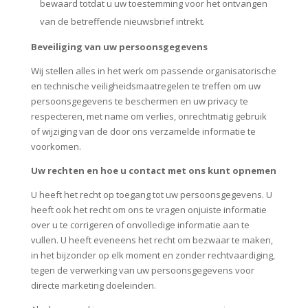
bewaard totdat u uw toestemming voor het ontvangen
van de betreffende nieuwsbrief intrekt.
Beveiliging van uw persoonsgegevens
Wij stellen alles in het werk om passende organisatorische
en technische veiligheidsmaatregelen te treffen om uw
persoonsgegevens te beschermen en uw privacy te
respecteren, met name om verlies, onrechtmatig gebruik
of wijziging van de door ons verzamelde informatie te
voorkomen.
Uw rechten en hoe u contact met ons kunt opnemen
U heeft het recht op toegang tot uw persoonsgegevens. U
heeft ook het recht om ons te vragen onjuiste informatie
over u te corrigeren of onvolledige informatie aan te
vullen. U heeft eveneens het recht om bezwaar te maken,
in het bijzonder op elk moment en zonder rechtvaardiging,
tegen de verwerking van uw persoonsgegevens voor
directe marketing doeleinden.