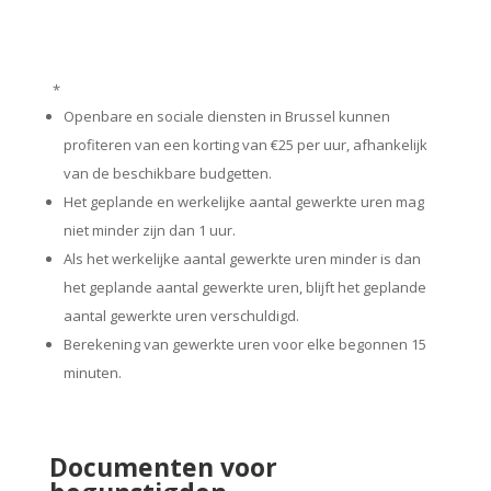
*
Openbare en sociale diensten in Brussel kunnen
profiteren van een korting van €25 per uur, afhankelijk
van de beschikbare budgetten.
Het geplande en werkelijke aantal gewerkte uren mag
niet minder zijn dan 1 uur.
Als het werkelijke aantal gewerkte uren minder is dan
het geplande aantal gewerkte uren, blijft het geplande
aantal gewerkte uren verschuldigd.
Berekening van gewerkte uren voor elke begonnen 15
minuten.
Documenten voor