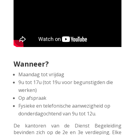
Wanneer?
Maandag tot vrijdag
9u tot 17u (tot 19u voor begunstigden die
werken)
Op afspraak
Fysieke en telefonische aanwezigheid op
donderdagochtend van 9u tot 12u.
De kantoren van de Dienst Begeleiding
bevinden zich op de 2e en 3e verdieping. Elke