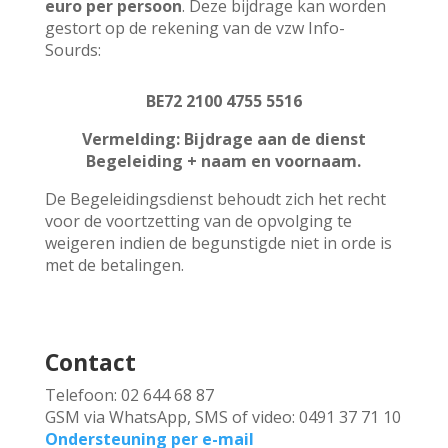
euro per persoon
. Deze bijdrage kan worden
gestort op de rekening van de vzw Info-
Sourds:
BE72 2100 4755 5516
Vermelding: B
ijdrage aan de dienst
Begeleiding +
naam en voornaam.
De Begeleidingsdienst behoudt zich het recht
voor de voortzetting van de opvolging te
weigeren indien de begunstigde niet in orde is
met de betalingen.
Contact
Telefoon: 02 644 68 87
GSM via WhatsApp, SMS of video: 0491 37 71 10
Ondersteuning per e-mail