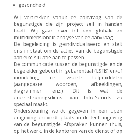
gezondheid
Wij vertrekken vanuit de aanvraag van de
begunstigde die zijn project zelf in handen
heeft. Wij gaan over tot een globale en
multidimensionele analyse van de aanvraag.
De begeleiding is geïndividualiseerd en stelt
ons in staat om de acties van de begunstigde
aan elke situatie aan te passen.
De communicatie tussen de begunstigde en de
begeleider gebeurt in gebarentaal (LSFB) en/of
mondeling, met visuele hulpmiddelen
(aangepaste woorden, afbeeldingen,
diagrammen, enz.). Dit is wat de
ondersteuningsdienst van Info-Sourds zo
speciaal maakt.
Ondersteuning wordt gegeven in een open
omgeving en vindt plaats in de leefomgeving
van de begunstigde. Afspraken kunnen thuis,
op het werk, in de kantoren van de dienst of op