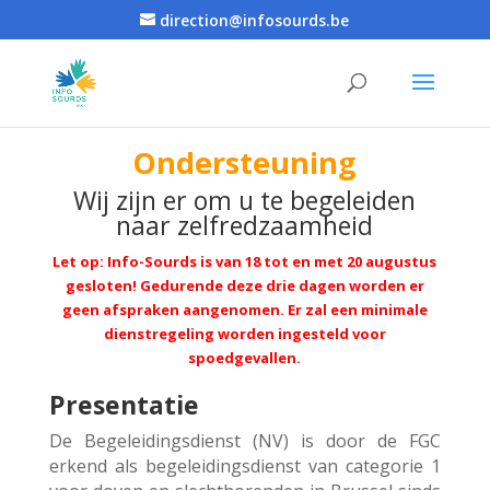
direction@infosourds.be
Ondersteuning
Wij zijn er om u te begeleiden
naar zelfredzaamheid
Let op: Info-Sourds is van 18 tot en met 20 augustus
gesloten! Gedurende deze drie dagen worden er
geen afspraken aangenomen.
Er zal een minimale
dienstregeling worden ingesteld voor
spoedgevallen.
Presentatie
De Begeleidingsdienst (NV) is door de FGC
erkend als begeleidingsdienst van categorie 1