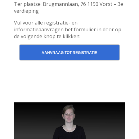
Ter plaatse: Brugmannlaan, 76 1190 Vorst – 3e
verdieping
Vul voor alle registratie- en
informatieaanvragen het formulier in door op
de volgende knop te klikken:
AANVRAAG TOT REGISTRATIE