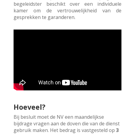
begeleidster beschikt over een individuele
kamer om de vertrouwelijkheid van de
gesprekken te garanderen.
Hoeveel?
Bij besluit moet de NV een maandelijkse
bijdrage vragen aan de doven die van de dienst
gebruik maken. Het bedrag is vastgesteld op
3