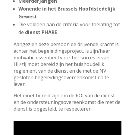
Meerderjarigen
Wonende in het Brussels Hoofdstedelijk
Gewest
Die voldoen aan de criteria voor toelating tot
de
dienst PHARE
Aangezien deze persoon de drijvende kracht is
achter het begeleidingsproject, is zijn/haar
motivatie essentieel voor het succes ervan.
Hij/zij moet bereid zijn het huishoudelijk
reglement van de dienst en de met de NV
gesloten begeleidingsovereenkomst na te
leven.
Het moet bereid zijn om de ROI van de dienst
en de ondersteuningsovereenkomst die met de
dienst is opgesteld, te respecteren.