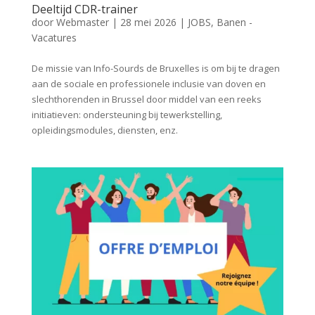
Deeltijd CDR-trainer
door
Webmaster
|
28 mei 2026
|
JOBS
,
Banen -
Vacatures
De missie van Info-Sourds de Bruxelles is om bij te dragen
aan de sociale en professionele inclusie van doven en
slechthorenden in Brussel door middel van een reeks
initiatieven: ondersteuning bij tewerkstelling,
opleidingsmodules, diensten, enz.