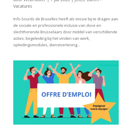
Vacatures
Info-Sourds de Bruxelles heeft als missie bij te dragen aan
de sociale en professionele inclusie van dove en
slechthorende Brusselaars door middel van verschillende
acties: begeleiding bij het vinden van werk,
opleidingsmodules, dienstverlening...