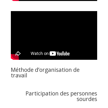
Méthode d’organisation de
travail
Participation des personnes
sourdes