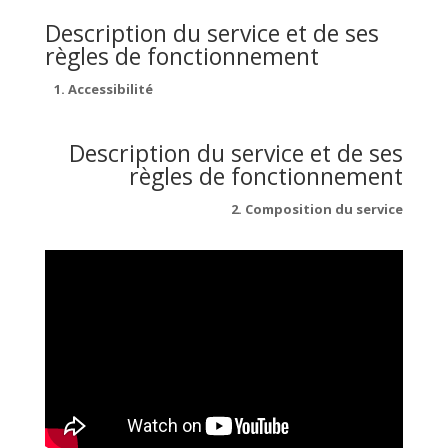
Description du service et de ses
règles de fonctionnement
1. Accessibilité
Description du service et de ses
règles de fonctionnement
2. Composition du service