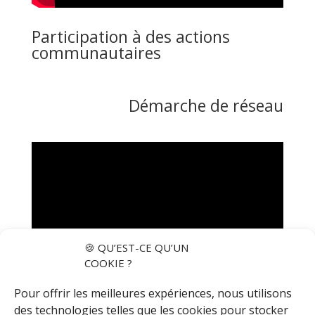
Participation à des actions
communautaires
Démarche de réseau
🍪 QU’EST-CE QU’UN
COOKIE ?
Pour offrir les meilleures expériences, nous utilisons
des technologies telles que les cookies pour stocker