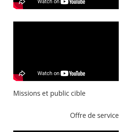
Missions et public cible
Offre de service