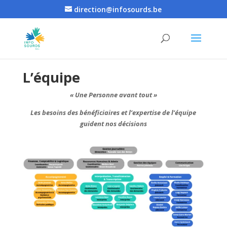
direction@infosourds.be
L’équipe
« Une Personne avant tout »
Les besoins des bénéficiaires et l’expertise de l’équipe
guident nos décisions