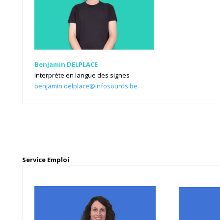
Benjamin DELPLACE
Interprète en langue des signes
benjamin.delplace@infosourds.be
Service Emploi