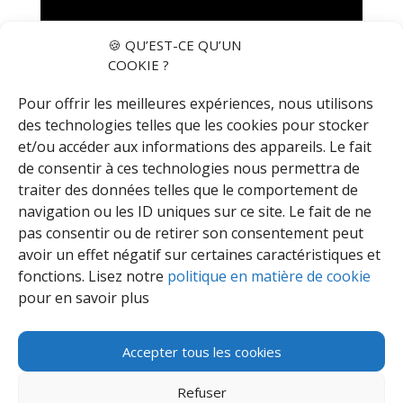
🍪 QU’EST-CE QU’UN
COOKIE ?
Pour offrir les meilleures expériences, nous utilisons
des technologies telles que les cookies pour stocker
et/ou accéder aux informations des appareils. Le fait
de consentir à ces technologies nous permettra de
traiter des données telles que le comportement de
navigation ou les ID uniques sur ce site. Le fait de ne
pas consentir ou de retirer son consentement peut
avoir un effet négatif sur certaines caractéristiques et
fonctions. Lisez notre
politique en matière de cookie
pour en savoir plus
Accepter tous les cookies
Refuser