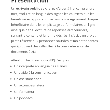
Présentation
Un
écrivain public
se charge d’aider à lire, comprendre,
trier, traduire en langue des signes les courriers que les
bénéficiaires apportent. Il accompagne également chaque
bénéficiaire dans le remplissage de formulaires en ligne
ainsi que dans l’écriture de réponses aux courriers,
suivant le contenu et la forme désirés. Il s’agit d’un projet
pilote réservé aux personnes sourdes et malentendantes
qui éprouvent des difficultés à la compréhension de
documents écrits.
Attention, l’écrivain public (EP) n’est pas :
Un interprète en langue des signes
Une aide à la communication
Un assistant social
Un accompagnateur
Un formateur
Un jobcoach