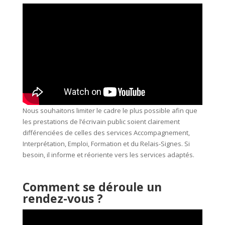
Nous souhaitons limiter le cadre le plus possible afin que
les prestations de l’écrivain public soient clairement
différenciées de celles des services Accompagnement,
Interprétation, Emploi, Formation et du Relais-Signes. Si
besoin, il informe et réoriente vers les services adaptés.
Comment se déroule un
rendez-vous ?