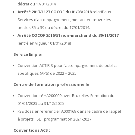
décret du 17/01/2014
Arrêté 2017/1127 COCOF du 01/03/2018
relatif aux
Services d’accompagnement, mettant en œuvre les
articles 35 à 39 du décret du 17/01/2014.
Arrêté COCOF 2016/51 non-marchand du 30/11/2017
(entré en vigueur 01/01/2018)
Service Emploi
Convention ACTIRIS pour l’accompagnement de publics
spécifiques (APS) de 2022 – 2025
Centre de formation professionnelle
Convention n°HA200009 avec Bruxelles-Formation du
01/01/2025 au 31/12/2025
FSE dossier référencier A000169 dans le cadre de l’appel
à projets FSE+ programmation 2021-2027
Conventions ACS :