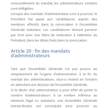
renouvellement du mandat, les administrateurs sortants
sont rééligibles.
Lorsque des mandats d’administrateur sont à pourvoir, le
Président fait appel aux candidatures auprès des
membres effectifs dans la convocation à l’Assemblée
Générale statutaire. Les candidatures doivent parvenir
par écrit avec une lettre de motivation à l’attention du
Président, dans les délais fixés dans la convocation.
Article 20 : fin des mandats
d’administrateurs
Tant que l’Assemblée Générale n’a pas pourvu au
remplacement de l’organe d’administration à la fin du
mandat des administrateurs, ceux-ci restent en fonction
en attendant une décision de l’Assemblée Générale.
Si le décès d’un administrateur a pour effet de porter le
nombre d’administrateurs à un nombre inférieur au
minimum légal ou statutaire, une Assemblée Générale
extraordinaire est convoquée pour pourvoir au