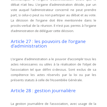
débat n’ait lieu. L’organe d’administration décide, par un
vote auquel l’administrateur concerné ne peut prendre
part, si celui-ci peut ou non participer au débat et au vote.
La décision de l’organe doit être mentionnée dans le
procès-verbal de la réunion. Il n’est pas permis à l’organe
d’administration de déléguer cette décision.
Article 27 : les pouvoirs de l’organe
d’administration
L’organe d’administration a le pouvoir d’accomplir tous les
actes nécessaires ou utiles à la réalisation de l’objet de
l’association tel que défini ci-dessus. Sont exclus de sa
compétence les actes réservés par la loi ou par les
présents statuts à celle de l’Assemblée Générale.
Article 28 : gestion journalière
La gestion journalière de l’association, avec usage de la