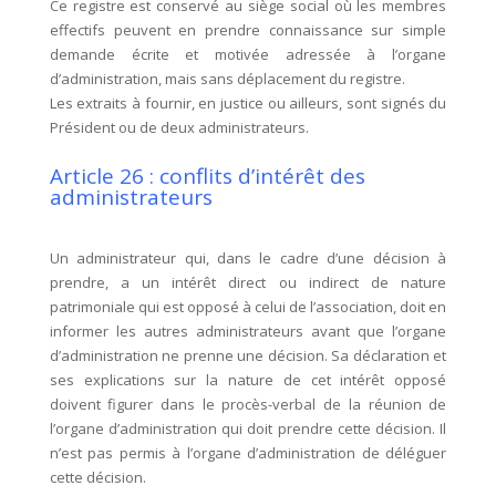
Ce registre est conservé au siège social où les membres
effectifs peuvent en prendre connaissance sur simple
demande écrite et motivée adressée à l’organe
d’administration, mais sans déplacement du registre.
Les extraits à fournir, en justice ou ailleurs, sont signés du
Président ou de deux administrateurs.
Article 26 : conflits d’intérêt des
administrateurs
Un administrateur qui, dans le cadre d’une décision à
prendre, a un intérêt direct ou indirect de nature
patrimoniale qui est opposé à celui de l’association, doit en
informer les autres administrateurs avant que l’organe
d’administration ne prenne une décision. Sa déclaration et
ses explications sur la nature de cet intérêt opposé
doivent figurer dans le procès-verbal de la réunion de
l’organe d’administration qui doit prendre cette décision. Il
n’est pas permis à l’organe d’administration de déléguer
cette décision.