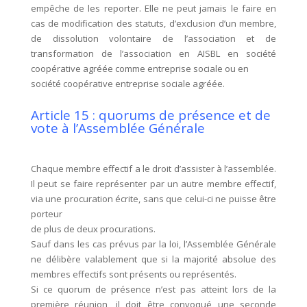
empêche de les reporter. Elle ne peut jamais le faire en
cas de modification des statuts, d’exclusion d’un membre,
de dissolution volontaire de l’association et de
transformation de l’association en AISBL en société
coopérative agréée comme entreprise sociale ou en
société coopérative entreprise sociale agréée.
Article 15 : quorums de présence et de
vote à l’Assemblée Générale
Chaque membre effectif a le droit d’assister à l’assemblée.
Il peut se faire représenter par un autre membre effectif,
via une procuration écrite, sans que celui-ci ne puisse être
porteur
de plus de deux procurations.
Sauf dans les cas prévus par la loi, l’Assemblée Générale
ne délibère valablement que si la majorité absolue des
membres effectifs sont présents ou représentés.
Si ce quorum de présence n’est pas atteint lors de la
première réunion, il doit être convoqué une seconde