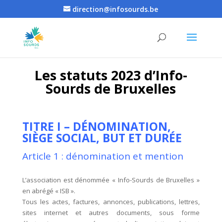
direction@infosourds.be
Les statuts 2023 d’Info-
Sourds de Bruxelles
TITRE I – DÉNOMINATION,
SIÈGE SOCIAL, BUT ET
DURÉE
Article 1 : dénomination et mention
L’association est dénommée « Info-Sourds de Bruxelles »
en abrégé « ISB ».
Tous les actes, factures, annonces, publications, lettres,
sites internet et autres documents, sous forme