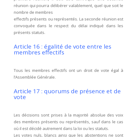
réunion qui pourra délibérer valablement, quel que soit le
nombre de membres
effectifs présents ou représentés. La seconde réunion est
convoquée dans le respect du délai indiqué dans les
présents statuts.
Article 16 : égalité de vote entre les
membres effectifs
Tous les membres effectifs ont un droit de vote égal à
l’Assemblée Générale.
Article 17 : quorums de présence et de
vote
Les décisions sont prises à la majorité absolue des voix
des membres présents ou représentés, sauf dans le cas
où il est décidé autrement dans la loi ou les statuts.
Les votes nuls, blancs ainsi que les abstentions ne sont