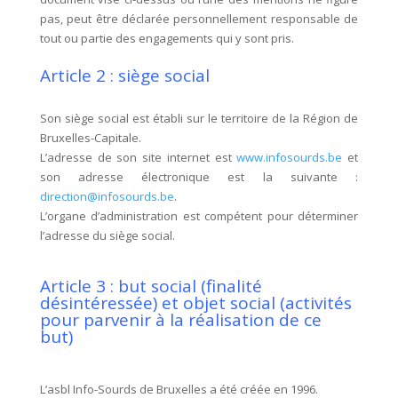
pas, peut être déclarée personnellement responsable de
tout ou partie des engagements qui y sont pris.
Article 2 : siège social
Son siège social est établi sur le territoire de la Région de
Bruxelles-Capitale.
L’adresse de son site internet est
www.infosourds.be
et
son adresse électronique est la suivante :
direction@infosourds.be
.
L’organe d’administration est compétent pour déterminer
l’adresse du siège social.
Article 3 : but social (finalité
désintéressée) et objet social (activités
pour parvenir à la réalisation de ce
but)
L’asbl Info-Sourds de Bruxelles a été créée en 1996.