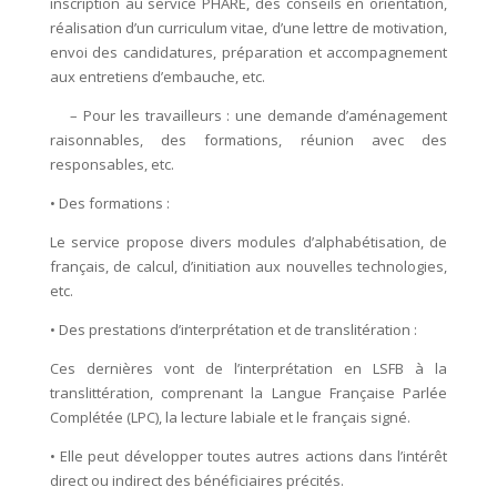
inscription au service PHARE, des conseils en orientation,
réalisation d’un curriculum vitae, d’une lettre de motivation,
envoi des candidatures, préparation et accompagnement
aux entretiens d’embauche, etc.
– Pour les travailleurs : une demande d’aménagement
raisonnables, des formations, réunion avec des
responsables, etc.
• Des formations :
Le service propose divers modules d’alphabétisation, de
français, de calcul, d’initiation aux nouvelles technologies,
etc.
• Des prestations d’interprétation et de translitération :
Ces dernières vont de l’interprétation en LSFB à la
translittération, comprenant la Langue Française Parlée
Complétée (LPC), la lecture labiale et le français signé.
• Elle peut développer toutes autres actions dans l’intérêt
direct ou indirect des bénéficiaires précités.