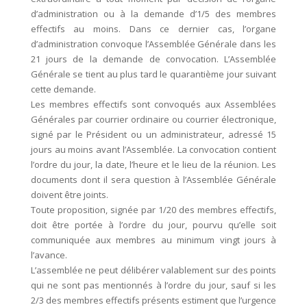
d’administration ou à la demande d’1/5 des membres
effectifs au moins. Dans ce dernier cas, l’organe
d’administration convoque l’Assemblée Générale dans les
21 jours de la demande de convocation. L’Assemblée
Générale se tient au plus tard le quarantième jour suivant
cette demande.
Les membres effectifs sont convoqués aux Assemblées
Générales par courrier ordinaire ou courrier électronique,
signé par le Président ou un administrateur, adressé 15
jours au moins avant l’Assemblée. La convocation contient
l’ordre du jour, la date, l’heure et le lieu de la réunion. Les
documents dont il sera question à l’Assemblée Générale
doivent être joints.
Toute proposition, signée par 1/20 des membres effectifs,
doit être portée à l’ordre du jour, pourvu qu’elle soit
communiquée aux membres au minimum vingt jours à
l’avance.
L’assemblée ne peut délibérer valablement sur des points
qui ne sont pas mentionnés à l’ordre du jour, sauf si les
2/3 des membres effectifs présents estiment que l’urgence