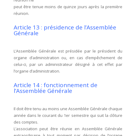
réunion ne
peut être tenue moins de quinze jours après la première
réunion.
Article 13 : présidence de l’Assemblée
Générale
L’Assemblée Générale est présidée par le président du
organe d’administration ou, en cas d’empêchement de
celui-ci, par un administrateur désigné à cet effet par
l’organe d’administration.
Article 14 : fonctionnement de
l’Assemblée Générale
Il doit être tenu au moins une Assemblée Générale chaque
année dans le courant du 1er semestre qui suit la clôture
des comptes.
L’association peut être réunie en Assemblée Générale
extraordinaire à tout moment par décision de l’organe