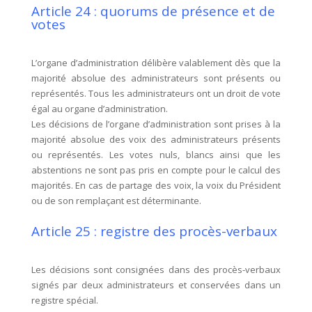
Article 24 : quorums de présence et de
votes
L’organe d’administration délibère valablement dès que la
majorité absolue des administrateurs sont présents ou
représentés. Tous les administrateurs ont un droit de vote
égal au organe d’administration.
Les décisions de l’organe d’administration sont prises à la
majorité absolue des voix des administrateurs présents
ou représentés. Les votes nuls, blancs ainsi que les
abstentions ne sont pas pris en compte pour le calcul des
majorités. En cas de partage des voix, la voix du Président
ou de son remplaçant est déterminante.
Article 25 : registre des procès-verbaux
Les décisions sont consignées dans des procès-verbaux
signés par deux administrateurs et conservées dans un
registre spécial.