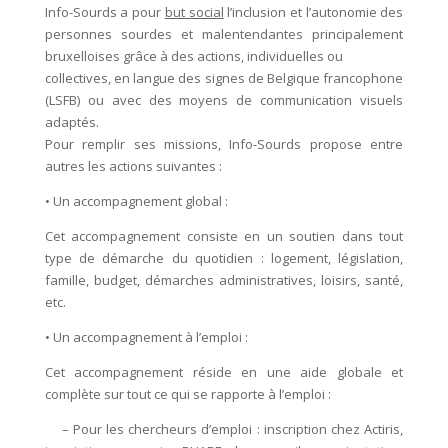
Info-Sourds a pour
but social
l’inclusion et l’autonomie des
personnes sourdes et malentendantes principalement
bruxelloises grâce à des actions, individuelles ou
collectives, en langue des signes de Belgique francophone
(LSFB) ou avec des moyens de communication visuels
adaptés.
Pour remplir ses missions, Info-Sourds propose entre
autres les actions suivantes :
• Un accompagnement global :
Cet accompagnement consiste en un soutien dans tout
type de démarche du quotidien : logement, législation,
famille, budget, démarches administratives, loisirs, santé,
etc.
• Un accompagnement à l’emploi :
Cet accompagnement réside en une aide globale et
complète sur tout ce qui se rapporte à l’emploi :
– Pour les chercheurs d’emploi : inscription chez Actiris,