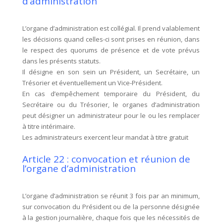
d’administration
L’organe d’administration est collégial. Il prend valablement
les décisions quand celles-ci sont prises en réunion, dans
le respect des quorums de présence et de vote prévus
dans les présents statuts.
Il désigne en son sein un Président, un Secrétaire, un
Trésorier et éventuellement un Vice-Président.
En cas d’empêchement temporaire du Président, du
Secrétaire ou du Trésorier, le organes d’administration
peut désigner un administrateur pour le ou les remplacer
à titre intérimaire.
Les administrateurs exercent leur mandat à titre gratuit
Article 22 : convocation et réunion de
l’organe d’administration
L’organe d’administration se réunit 3 fois par an minimum,
sur convocation du Président ou de la personne désignée
à la gestion journalière, chaque fois que les nécessités de