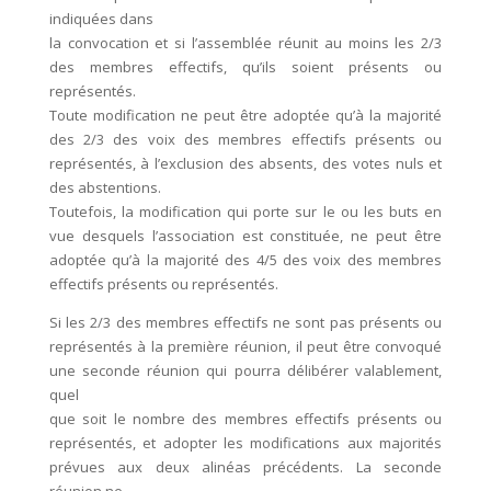
indiquées dans
la convocation et si l’assemblée réunit au moins les 2/3
des membres effectifs, qu’ils soient présents ou
représentés.
Toute modification ne peut être adoptée qu’à la majorité
des 2/3 des voix des membres effectifs présents ou
représentés, à l’exclusion des absents, des votes nuls et
des abstentions.
Toutefois, la modification qui porte sur le ou les buts en
vue desquels l’association est constituée, ne peut être
adoptée qu’à la majorité des 4/5 des voix des membres
effectifs présents ou représentés.
Si les 2/3 des membres effectifs ne sont pas présents ou
représentés à la première réunion, il peut être convoqué
une seconde réunion qui pourra délibérer valablement,
quel
que soit le nombre des membres effectifs présents ou
représentés, et adopter les modifications aux majorités
prévues aux deux alinéas précédents. La seconde