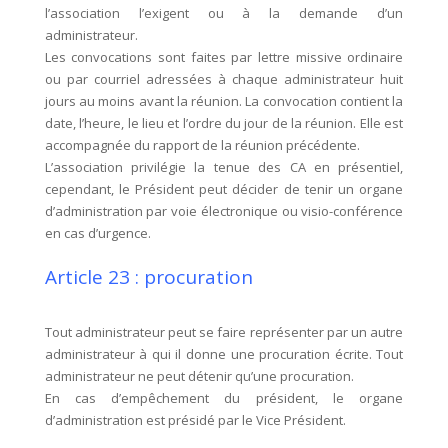
l’association l’exigent ou à la demande d’un
administrateur.
Les convocations sont faites par lettre missive ordinaire
ou par courriel adressées à chaque administrateur huit
jours au moins avant la réunion. La convocation contient la
date, l’heure, le lieu et l’ordre du jour de la réunion. Elle est
accompagnée du rapport de la réunion précédente.
L’association privilégie la tenue des CA en présentiel,
cependant, le Président peut décider de tenir un organe
d’administration par voie électronique ou visio-conférence
en cas d’urgence.
Article 23 : procuration
Tout administrateur peut se faire représenter par un autre
administrateur à qui il donne une procuration écrite. Tout
administrateur ne peut détenir qu’une procuration.
En cas d’empêchement du président, le organe
d’administration est présidé par le Vice Président.