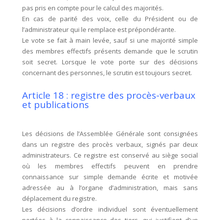
pas pris en compte pour le calcul des majorités.
En cas de parité des voix, celle du Président ou de
l’administrateur qui le remplace est prépondérante.
Le vote se fait à main levée, sauf si une majorité simple
des membres effectifs présents demande que le scrutin
soit secret. Lorsque le vote porte sur des décisions
concernant des personnes, le scrutin est toujours secret.
Article 18 : registre des procès-verbaux
et publications
Les décisions de l’Assemblée Générale sont consignées
dans un registre des procès verbaux, signés par deux
administrateurs. Ce registre est conservé au siège social
où les membres effectifs peuvent en prendre
connaissance sur simple demande écrite et motivée
adressée au à l’organe d’administration, mais sans
déplacement du registre.
Les décisions d’ordre individuel sont éventuellement