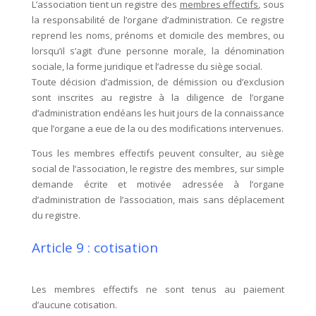
L’association tient un registre des
membres effectifs
, sous
la responsabilité de l’organe d’administration. Ce registre
reprend les noms, prénoms et domicile des membres, ou
lorsqu’il s’agit d’une personne morale, la dénomination
sociale, la forme juridique et l’adresse du siège social.
Toute décision d’admission, de démission ou d’exclusion
sont inscrites au registre à la diligence de l’organe
d’administration endéans les huit jours de la connaissance
que l’organe a eue de la ou des modifications intervenues.
Tous les membres effectifs peuvent consulter, au siège
social de l’association, le registre des membres, sur simple
demande écrite et motivée adressée à l’organe
d’administration de l’association, mais sans déplacement
du registre.
Article 9 : cotisation
Les membres effectifs ne sont tenus au paiement
d’aucune cotisation.