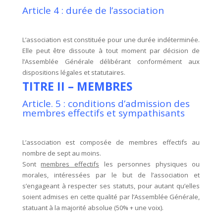
Article 4 : durée de l’association
L’association est constituée pour une durée indéterminée.
Elle peut être dissoute à tout moment par décision de
l’Assemblée Générale délibérant conformément aux
dispositions légales et statutaires.
TITRE II – MEMBRES
Article. 5 : conditions d’admission des
membres effectifs et sympathisants
L’association est composée de membres effectifs au
nombre de sept au moins.
Sont
membres effectifs
les personnes physiques ou
morales, intéressées par le but de l’association et
s’engageant à respecter ses statuts, pour autant qu’elles
soient admises en cette qualité par l’Assemblée Générale,
statuant à la majorité absolue (50% + une voix).