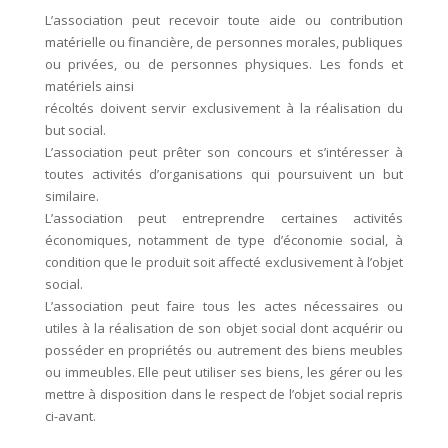
L’association peut recevoir toute aide ou contribution
matérielle ou financière, de personnes morales, publiques
ou privées, ou de personnes physiques. Les fonds et
matériels ainsi
récoltés doivent servir exclusivement à la réalisation du
but social.
L’association peut prêter son concours et s’intéresser à
toutes activités d’organisations qui poursuivent un but
similaire.
L’association peut entreprendre certaines activités
économiques, notamment de type d’économie social, à
condition que le produit soit affecté exclusivement à l’objet
social.
L’association peut faire tous les actes nécessaires ou
utiles à la réalisation de son objet social dont acquérir ou
posséder en propriétés ou autrement des biens meubles
ou immeubles. Elle peut utiliser ses biens, les gérer ou les
mettre à disposition dans le respect de l’objet social repris
ci-avant.