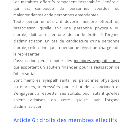
Les membres effectifs composent l’Assemblée Générale,
qui est composée de personnes sourdes ou
malentendantes et de personnes entendantes.
Toute personne désirant devenir membre effectif de
l’association, qu’elle soit une personne physique ou
morale, doit adresser une demande écrite à l’organe
d’administration. En cas de candidature d’une personne
morale, celle-ci indique la personne physique chargée de
la représenter.
L’association peut compter des
membres sympathisants
qui apportent un soutien financier pour la réalisation de
l’objet social.
Sont membres sympathisants les personnes physiques
ou morales, intéressées par le but de l’association et
s’engageant à respecter ses statuts, pour autant qu’elles
soient admises en cette qualité par l’organe
d’administration.
Article 6 : droits des membres effectifs