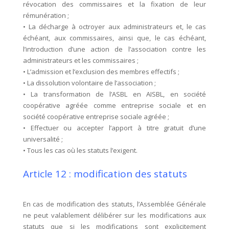
révocation des commissaires et la fixation de leur
rémunération ;
• La décharge à octroyer aux administrateurs et, le cas
échéant, aux commissaires, ainsi que, le cas échéant,
l’introduction d’une action de l’association contre les
administrateurs et les commissaires ;
• L’admission et l’exclusion des membres effectifs ;
• La dissolution volontaire de l’association ;
• La transformation de l’ASBL en AISBL, en société
coopérative agréée comme entreprise sociale et en
société coopérative entreprise sociale agréée ;
• Effectuer ou accepter l’apport à titre gratuit d’une
universalité ;
• Tous les cas où les statuts l’exigent.
Article 12 : modification des statuts
En cas de modification des statuts, l’Assemblée Générale
ne peut valablement délibérer sur les modifications aux
statuts que si les modifications sont explicitement