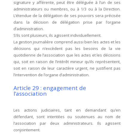
signature y afférente, peut être déléguée à l’un de ses
administrateurs ou membres, ou à 1/3 ou à la Direction.
L’étendue de la délégation de ses pouvoirs sera précisée
dans la décision de délégation prise par l’organe
d’administration.
S’ils sont plusieurs, ils agissent individuellement.
La gestion journalière comprend aussi bien les actes et les
décisions qui n’excèdent pas les besoins de la vie
quotidienne de l’association que les actes et les décisions
qui, soit en raison de l’intérêt mineur qu’ils représentent,
soit en raison de leur caractère urgent, ne justifient pas
l’intervention de l’organe d’administration.
Article 29 : engagement de
l’association
Les actions judiciaires, tant en demandant qu’en
défendant, sont intentées ou soutenues au nom de
l’association par deux administrateurs. Ils agissent
conjointement.