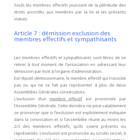
Seuls les membres effectifs jouissent de la plénitude des
droits accordés aux membres par la loi et les présents
statuts.
Article 7 : démission exclusion des
membres effectifs et sympathisants
Les membres effectifs et sympathisants sont libres de se
retirer à tout moment de l’association en adressant leur
démission par écrit à l’organe d’administration.
Est réputé démissionnaire, le membre effectif qui n’assiste
pas ou qui ne se fait pas représenter à plus de deux
Assemblées Générales consécutives.
L’exclusion d’un
membre effectif
est prononcée par
l’Assemblée Générale. Cette dernière ne peut valablement
se prononcer que si l’exclusion est explicitement indiquée
dans la convocation et si l’assemblée réunit au moins les
2/3 des membres effectifs, qu’ils soient présents ou
représentés. L’exclusion est prononcée au scrutin secret, à