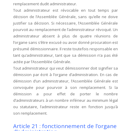
remplacement dudit administrateur.
Tout administrateur est révocable en tout temps par
décision de l’Assemblée Générale, sans qu’elle ne doive
justifier sa décision. Si nécessaire, l’Assemblée Générale
pourvoit au remplacement de l’administrateur révoqué. Un
administrateur absent à plus de quatre réunions de
l’organe sans s’être excusé ou avoir donné procuration est
présumé démissionnaire. Il reste toutefois responsable en
tant qu’administrateur, tant que sa démission n’a pas été
actée par l’Assemblée Générale.
Tout administrateur qui veut démissionner doit signifier sa
démission par écrit à l’organe d’administration. En cas de
démission d’un administrateur, l’Assemblée Générale est
convoquée pour pourvoir à son remplacement. Si la
démission a pour effet de porter le nombre
d’administrateurs à un nombre inférieur au minimum légal
ou statutaire, l’administrateur reste en fonction jusqu’à
son remplacement.
Article 21 : fonctionnement de l’organe