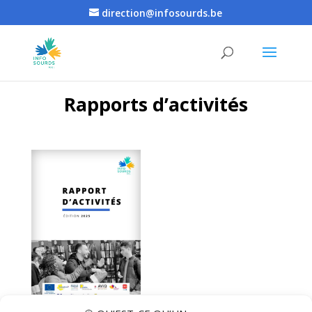
direction@infosourds.be
Rapports d’activités