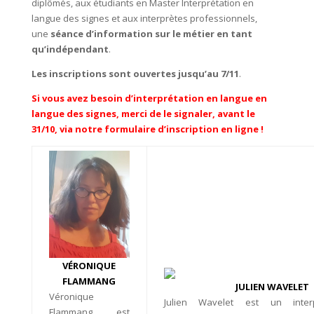
diplômés, aux étudiants en Master Interprétation en
langue des signes et aux interprètes professionnels,
une
séance d’information sur le métier en tant
qu’indépendant
.
Les inscriptions sont ouvertes jusqu’au 7/11
.
Si vous avez besoin d’interprétation en langue en
langue des signes, merci de le signaler, avant le
31/10, via notre formulaire d’inscription en ligne !
VÉRONIQUE
FLAMMANG
JUL
IEN WAVELET
Véronique
Julien Wavelet est un interp
Flammang est