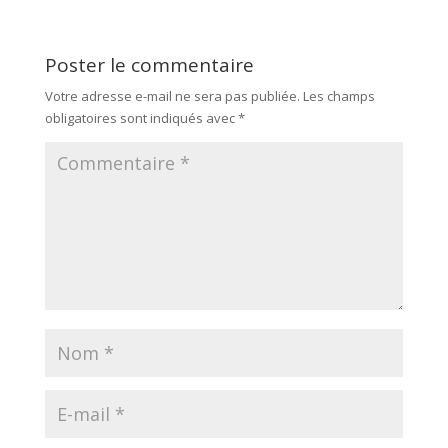
Poster le commentaire
Votre adresse e-mail ne sera pas publiée.
Les champs
obligatoires sont indiqués avec
*