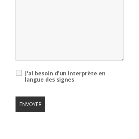
J'ai besoin d'un interprète en
langue des signes