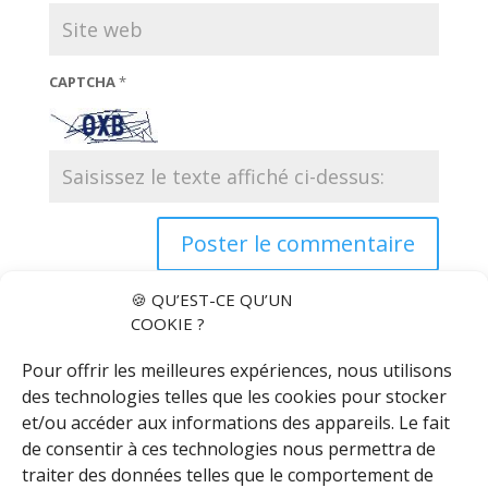
CAPTCHA
*
🍪 QU’EST-CE QU’UN
COOKIE ?
Pour offrir les meilleures expériences, nous utilisons
des technologies telles que les cookies pour stocker
et/ou accéder aux informations des appareils. Le fait
de consentir à ces technologies nous permettra de
traiter des données telles que le comportement de
Articles récents