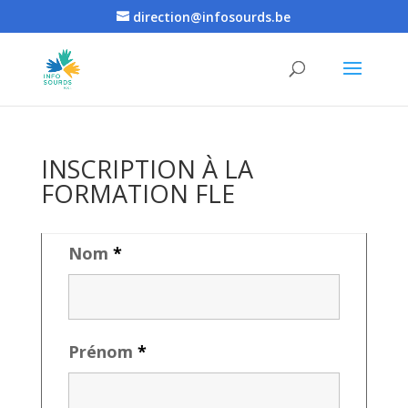
direction@infosourds.be
INSCRIPTION À LA
FORMATION FLE
Nom
*
Prénom
*