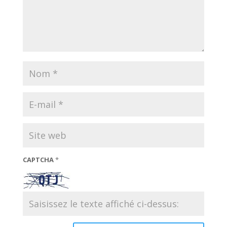
CAPTCHA
*