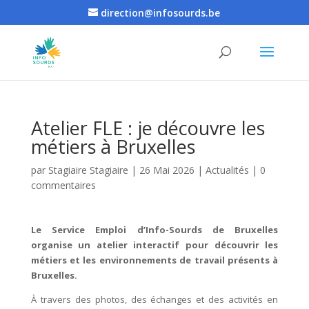
direction@infosourds.be
Atelier FLE : je découvre les
métiers à Bruxelles
par
Stagiaire Stagiaire
|
26 Mai 2026
|
Actualités
|
0
commentaires
Le Service Emploi d’Info-Sourds de Bruxelles
organise un atelier interactif pour découvrir les
métiers et les environnements de travail présents à
Bruxelles.
À travers des photos, des échanges et des activités en