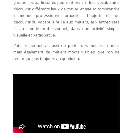
groupe, les participants pourront enrichir leur vocabulaire,
découvrir différents lieux de travail et mieux comprendre
le monde professionnel bruxellois. L’objectif est de
découvrir du vocabulaire lié aux métiers, aux entreprises
et au monde professionnel, dans une activité simple,
visuelle et participative.
L’atelier permettra aussi de parler des métiers connus,
mais également de métiers moins visibles que l’on ne
remarque pas toujours au quotidien.