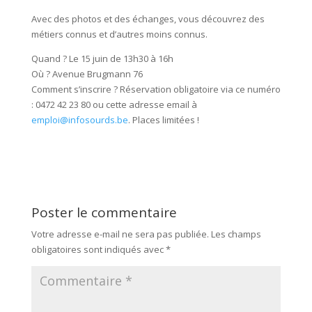
Avec des photos et des échanges, vous découvrez des
métiers connus et d’autres moins connus.
Quand ? Le 15 juin de 13h30 à 16h
Où ? Avenue Brugmann 76
Comment s’inscrire ? Réservation obligatoire via ce numéro
:
0472 42 23 80
ou cette adresse email à
emploi@infosourds.be
.
Places limitées !
Poster le commentaire
Votre adresse e-mail ne sera pas publiée.
Les champs
obligatoires sont indiqués avec
*