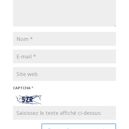
CAPTCHA
*