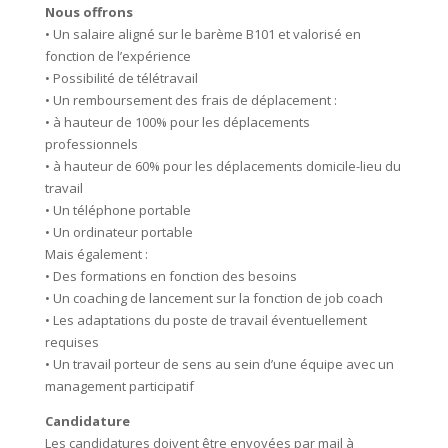
Nous offrons
• Un salaire aligné sur le barème B101 et valorisé en
fonction de l’expérience
• Possibilité de télétravail
• Un remboursement des frais de déplacement :
• à hauteur de 100% pour les déplacements
professionnels
• à hauteur de 60% pour les déplacements domicile-lieu du
travail
• Un téléphone portable
• Un ordinateur portable
Mais également :
• Des formations en fonction des besoins
• Un coaching de lancement sur la fonction de job coach
• Les adaptations du poste de travail éventuellement
requises
• Un travail porteur de sens au sein d’une équipe avec un
management participatif
Candidature
Les candidatures doivent être envoyées par mail à