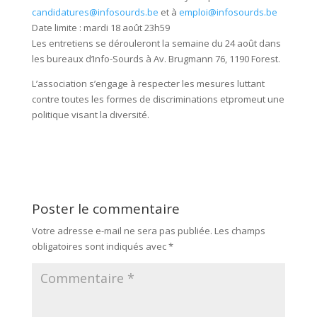
candidatures@infosourds.be
et à
emploi@infosourds.be
Date limite : mardi 18 août 23h59
Les entretiens se dérouleront la semaine du 24 août dans
les bureaux d’Info-Sourds à Av. Brugmann 76, 1190 Forest.
L’association s’engage à respecter les mesures luttant
contre toutes les formes de discriminations etpromeut une
politique visant la diversité.
Poster le commentaire
Votre adresse e-mail ne sera pas publiée.
Les champs
obligatoires sont indiqués avec
*