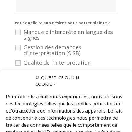
Pour quelle raison désirez-vous porter plainte ?
Manque d'interprète en langue des
signes
Gestion des demandes
d'interprétation (SISB)
Qualité de l'interprétation
Retard de l'interprète
🍪 QU’EST-CE QU’UN
COOKIE ?
Réclamation
*
Pour offrir les meilleures expériences, nous utilisons
des technologies telles que les cookies pour stocker
et/ou accéder aux informations des appareils. Le fait
de consentir à ces technologies nous permettra de
traiter des données telles que le comportement de