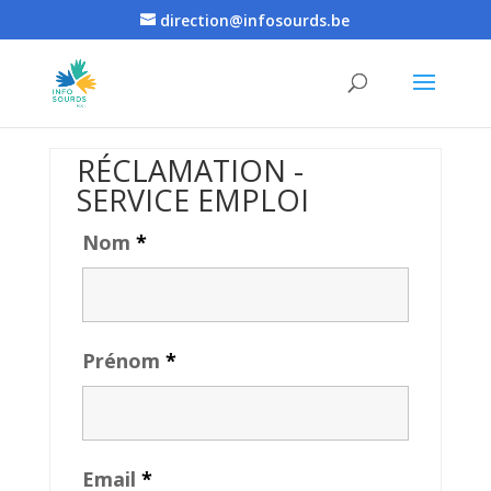
direction@infosourds.be
RÉCLAMATION -
SERVICE EMPLOI
Nom
*
Prénom
*
Email
*