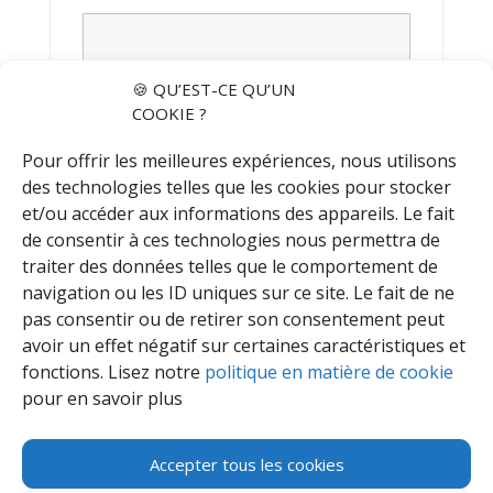
🍪 QU’EST-CE QU’UN
Réclamation
*
COOKIE ?
Pour offrir les meilleures expériences, nous utilisons
des technologies telles que les cookies pour stocker
et/ou accéder aux informations des appareils. Le fait
de consentir à ces technologies nous permettra de
traiter des données telles que le comportement de
navigation ou les ID uniques sur ce site. Le fait de ne
pas consentir ou de retirer son consentement peut
avoir un effet négatif sur certaines caractéristiques et
fonctions. Lisez notre
politique en matière de cookie
pour en savoir plus
Accepter tous les cookies