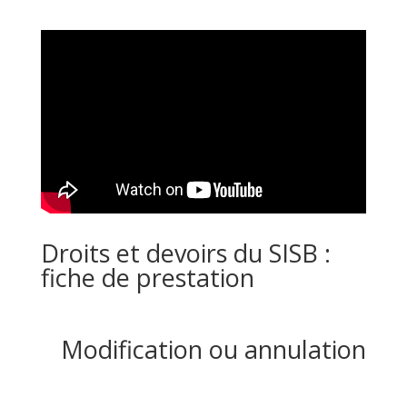
Droits et devoirs du SISB :
fiche de prestation
Modification ou annulation