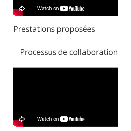
Prestations proposées
Processus de collaboration