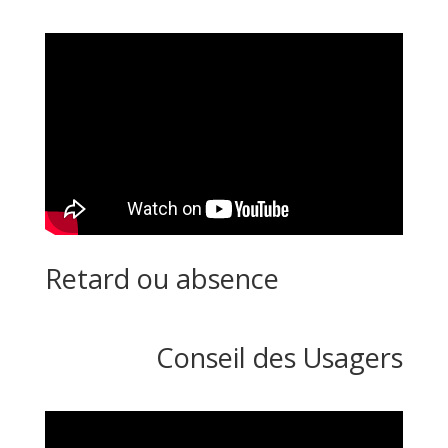
Retard ou absence
Conseil des Usagers