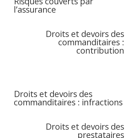
Risques couverts par
l’assurance
Droits et devoirs des
commanditaires :
contribution
Droits et devoirs des
commanditaires : infractions
Droits et devoirs des
prestataires