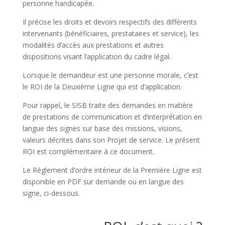
personne handicapée.
Il précise les droits et devoirs respectifs des différents
intervenants (bénéficiaires, prestataires et service), les
modalités d’accès aux prestations et autres
dispositions visant l’application du cadre légal.
Lorsque le demandeur est une personne morale, c’est
le ROI de la Deuxième Ligne qui est d’application.
Pour rappel, le SISB traite des demandes en matière
de prestations de communication et d’interprétation en
langue des signes sur base des missions, visions,
valeurs décrites dans son Projet de service. Le présent
ROI est complémentaire à ce document.
Le Règlement d’ordre intérieur de la Première Ligne est
disponible en PDF sur demande ou en langue des
signe, ci-dessous.