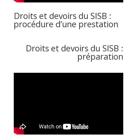
Droits et devoirs du SISB :
procédure d’une prestation
Droits et devoirs du SISB :
préparation