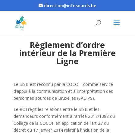
direction@infosourds.be
Règlement d’ordre
intérieur de la Première
Ligne
Le SISB est reconnu par la COCOF comme service
d’appui à la communication et à l’interprétation des
personnes sourdes de Bruxelles (SACIPS).
Le ROI régit les relations entre le SISB et les
demandeurs conformément à l’arrêté 2017/1388 du
Collège de la COCOF en application de l’art 27 du
décret du 17 janvier 2014 relatif à l’inclusion de la