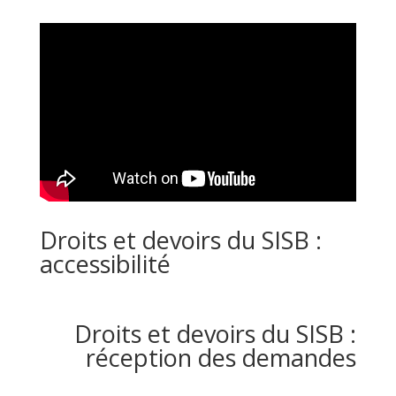
Droits et devoirs du SISB :
accessibilité
Droits et devoirs du SISB :
réception des demandes